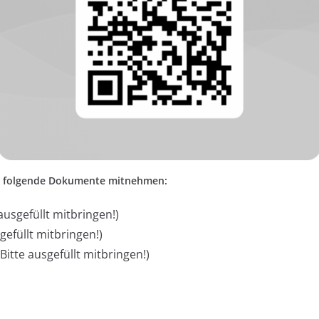
ar folgende Dokumente mitnehmen:
ausgefüllt mitbringen!)
gefüllt mitbringen!)
Bitte ausgefüllt mitbringen!)