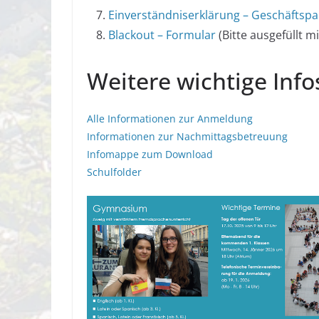
Einverständniserklärung – Geschäftspa
Blackout – Formular
(Bitte ausgefüllt m
Weitere wichtige Inf
Alle Informationen zur Anmeldung
Informationen zur Nachmittagsbetreuung
Infomappe zum Download
Schulfolder