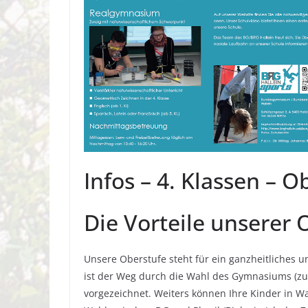
Infos – 4. Klassen – O
Die Vorteile unserer 
Unsere Oberstufe steht für ein ganzheitliches u
ist der Weg durch die Wahl des Gymnasiums (zu
vorgezeichnet. Weiters können Ihre Kinder in W