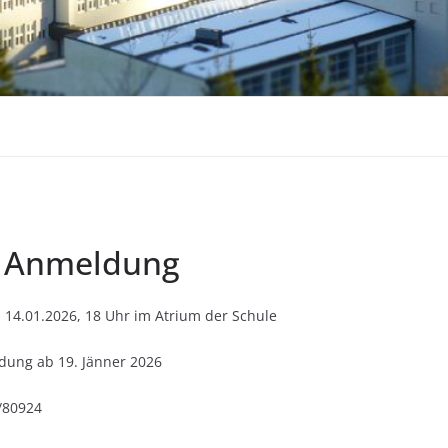
r Anmeldung
 14.01.2026, 18 Uhr im Atrium der Schule
dung ab 19. Jänner 2026
5/80924