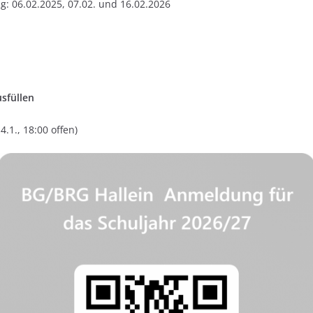
: 06.02.2025, 07.02. und 16.02.2026
sfüllen
4.1., 18:00 offen)