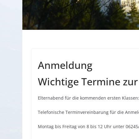
Anmeldung
Wichtige Termine zu
Elternabend für die kommenden ersten Klassen:
Telefonische Terminvereinbarung für die Anmel
Montag bis Freitag von 8 bis 12 Uhr unter 0624