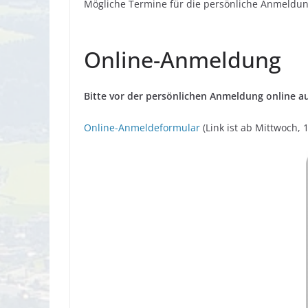
Mögliche Termine für die persönliche Anmeldung
Online-Anmeldung
Bitte vor der persönlichen Anmeldung online au
Online-Anmeldeformular
(Link ist ab Mittwoch, 1