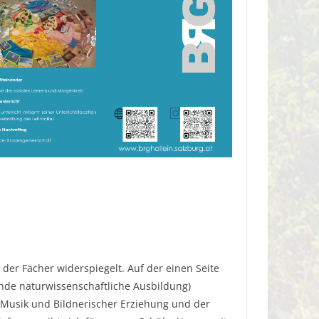
 der Fächer widerspiegelt. Auf der einen Seite
nde naturwissenschaftliche Ausbildung)
n Musik und Bildnerischer Erziehung und der