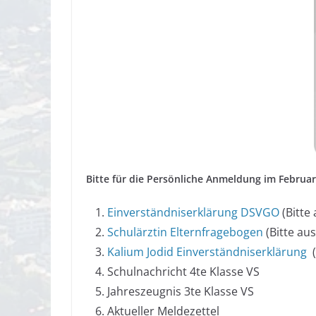
Bitte für die Persönliche Anmeldung im Febru
Einverständniserklärung DSVGO
(Bitte 
Schulärztin Elternfragebogen
(Bitte aus
Kalium Jodid Einverständniserklärung
(
Schulnachricht 4te Klasse VS
Jahreszeugnis 3te Klasse VS
Aktueller Meldezettel