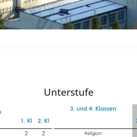
Unterstufe