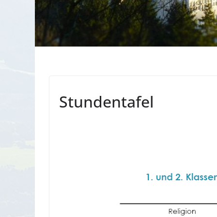
Stundentafel