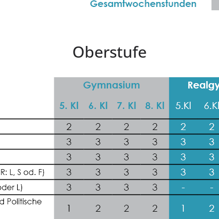
Oberstufe